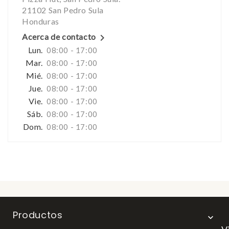
21102 San Pedro Sula
Honduras

Acerca de contacto
Lun.
08:00 - 17:00
Mar.
08:00 - 17:00
Mié.
08:00 - 17:00
Jue.
08:00 - 17:00
Vie.
08:00 - 17:00
Sáb.
08:00 - 17:00
Dom.
08:00 - 17:00
Productos
