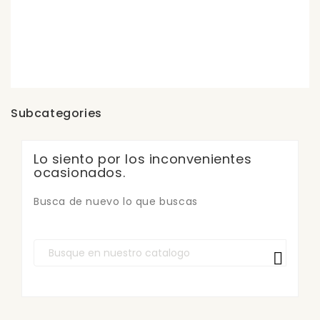
Subcategories
Lo siento por los inconvenientes
ocasionados.
Busca de nuevo lo que buscas
