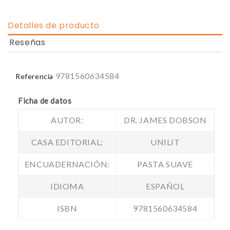
Detalles de producto
Reseñas
9781560634584
Referencia
Ficha de datos
AUTOR:
DR. JAMES DOBSON
CASA EDITORIAL:
UNILIT
ENCUADERNACIÓN:
PASTA SUAVE
IDIOMA
ESPAÑOL
ISBN
9781560634584