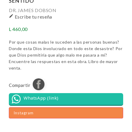
SENTIDO
DR. JAMES DOBSON

Escribe tu reseña
L 460,00
Por que cosas malas le suceden a las personas buenas?
Donde esta Dios involucrado en todo este desastre? Por
que Dios permitiria que algo malo me pasara a mi?
Encuentre las respuestas en esta obra. Libro de mayor
venta.
Compartir
WhatsApp (link)
Instagram