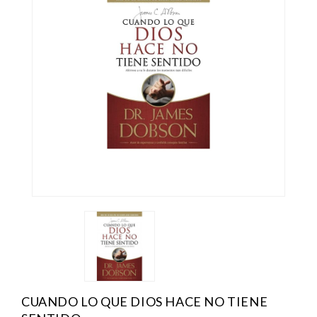
CUANDO LO QUE DIOS HACE NO TIENE