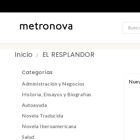
Inicio
EL RESPLANDOR
Categorías
Nue
Administración y Negocios
Historia, Ensayos y Biografías
Autoayuda
Novela Traducida
Novela Iberoamericana
Salud