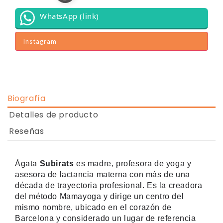
WhatsApp (link)
Instagram
Biografía
Detalles de producto
Reseñas
Àgata
Subirats
es madre, profesora de yoga y
asesora de lactancia materna con más de una
década de trayectoria profesional. Es la creadora
del método Mamayoga y dirige un centro del
mismo nombre, ubicado en el corazón de
Barcelona y considerado un lugar de referencia