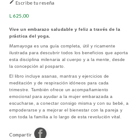

Escribe tu reseña
L 625,00
Vive un embarazo saludable y feliz a través de la
práctica del yoga.
Mamayoga
es una guía completa, útil y ricamente
ilustrada para descubrir todos los beneficios que aporta
esta disciplina milenaria al cuerpo y a la mente, desde
la concepción al posparto.
El libro incluye asanas, mantras y ejercicios de
meditación y de respiración idóneos para cada
trimestre. También ofrece un acompañamiento
emocional para ayudar a la mujer embarazada a
escucharse, a conectar consigo misma y con su bebé, a
empoderarse y a mejorar el bienestar con la pareja y
con toda la familia a lo largo de esta revolución vital.
Compartir