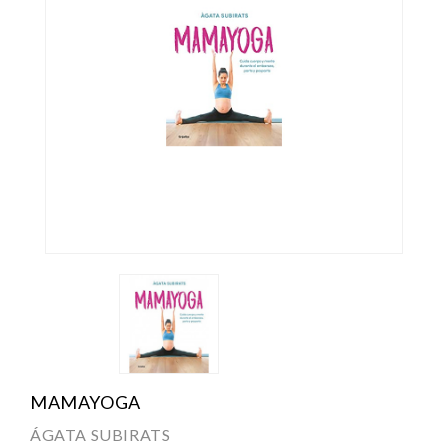
MAMAYOGA
ÁGATA SUBIRATS