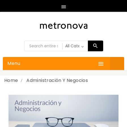

Menu

Home
Administración Y Negocios