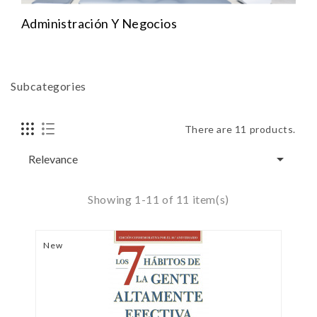
Administración Y Negocios
Subcategories
There are 11 products.

Relevance
Showing 1-11 of 11 item(s)
New