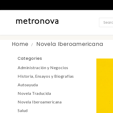
Home
Novela Iberoamericana
Categories
Administración y Negocios
Historia, Ensayos y Biografías
Autoayuda
Novela Traducida
Novela Iberoamericana
Salud