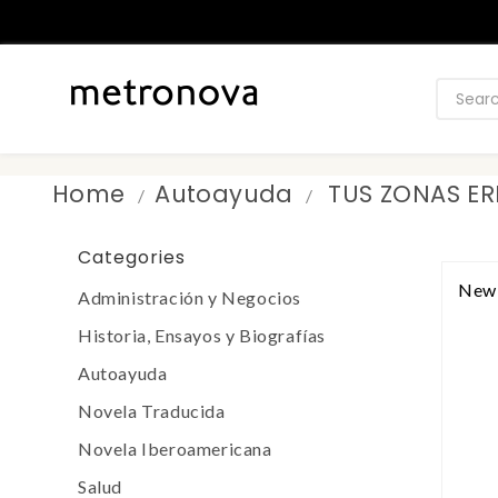
Home
Autoayuda
TUS ZONAS ER
Categories
New
Administración y Negocios
Historia, Ensayos y Biografías
Autoayuda
Novela Traducida
Novela Iberoamericana
Salud