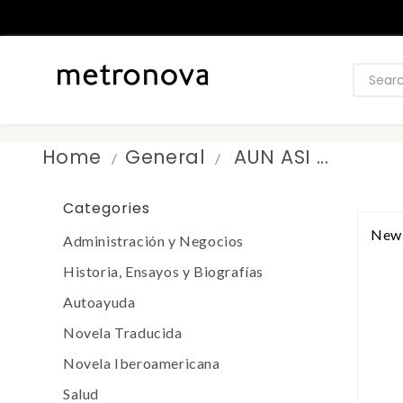
Home
General
AUN ASI ...
Categories
New
Administración y Negocios
Historia, Ensayos y Biografías
Autoayuda
Novela Traducida
Novela Iberoamericana
Salud