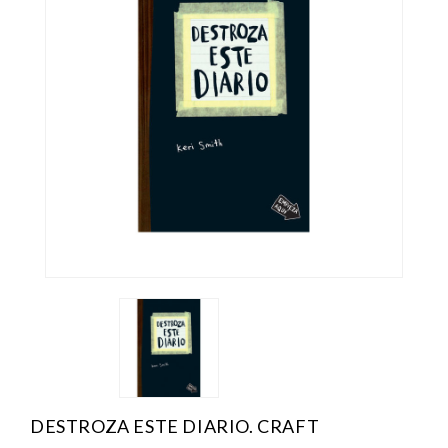
DESTROZA ESTE DIARIO. CRAFT