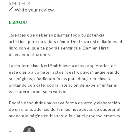
SMITH, K

Write your review
L580.00
¿Sientes que deberías plasmar todo tu potencial
artístico, pero no sabes cómo? Destroza este diario es el
libro con el que te podrás sentir cual Damien Hirst
disecando tiburones.
La modernísima Keri Smith anima a los propietarios de
este diario a cometer actos “destructivos” agujereando
sus páginas, añadiendo fotos para dibujar encima o
pintando con café, con la intención de experimentar el
verdadero proceso creativo.
Podrás descubrir una nueva forma de arte y elaboración
de un diario, además de formas novedosas de superar el
miedo a la página en blanco e iniciar el proceso creativo.