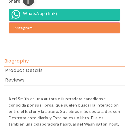
Share
WhatsApp (link)
Instagram
Biography
Product Details
Reviews
Keri Smith es una autora e ilustradora canadiense,
conocida por sus libros, que suelen buscar la interacción
entre el lector y la autora. Sus obras más destacados son
Destroza este diario y Esto no es un libro. Ella es
también una colaboradora habitual del Washington Post,