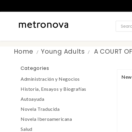
Home
Young Adults
A COURT OF
Categories
New
Administración y Negocios
Historia, Ensayos y Biografías
Autoayuda
Novela Traducida
Novela Iberoamericana
Salud